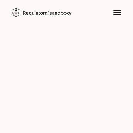
Regulatorní sandboxy